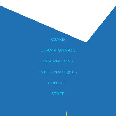
CSAKB
CHAMPIONNATS
INSCRIPTIONS
INFOS PRATIQUES
CONTACT
STAFF