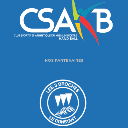
NOS PARTENAIRES