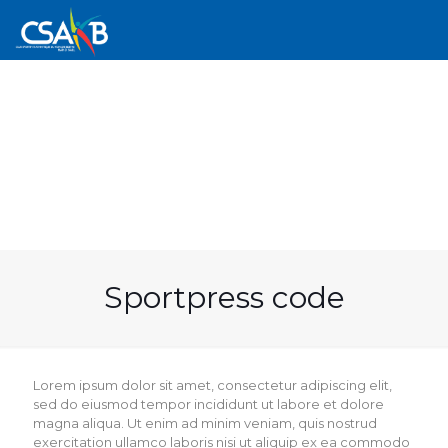
Sportpress code
Lorem ipsum dolor sit amet, consectetur adipiscing elit,
sed do eiusmod tempor incididunt ut labore et dolore
magna aliqua. Ut enim ad minim veniam, quis nostrud
exercitation ullamco laboris nisi ut aliquip ex ea commodo