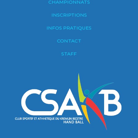
CHAMPIONNATS
INSCRIPTIONS
INFOS PRATIQUES
CONTACT
STAFF