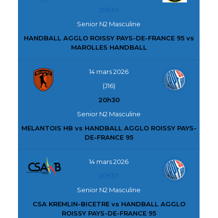
20h30
Senior N2 Masculine
HANDBALL AGGLO ROISSY PAYS-DE-FRANCE 95 vs
MAROLLES HANDBALL
14 mars 2026
(J16)
20h30
Senior N2 Masculine
MELANTOIS HB vs HANDBALL AGGLO ROISSY PAYS-
DE-FRANCE 95
14 mars 2026
20h30
Senior N2 Masculine
CSA KREMLIN-BICETRE vs HANDBALL AGGLO
ROISSY PAYS-DE-FRANCE 95