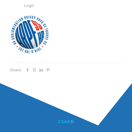
Logo
Share
CSAKB