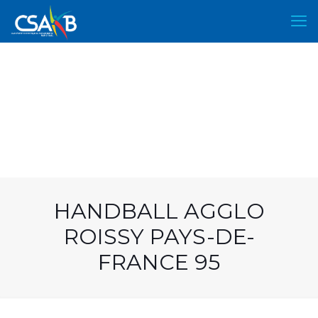
HANDBALL AGGLO
ROISSY PAYS-DE-
FRANCE 95