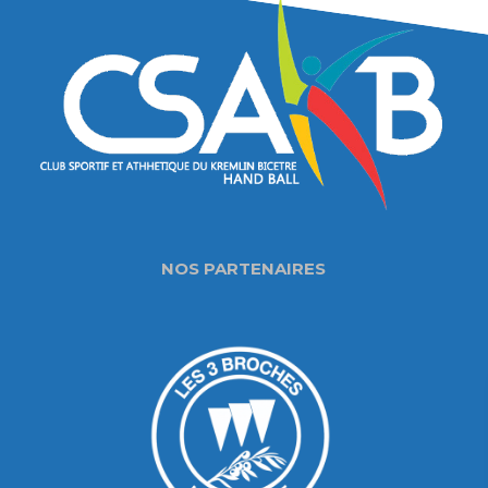
NOS PARTENAIRES