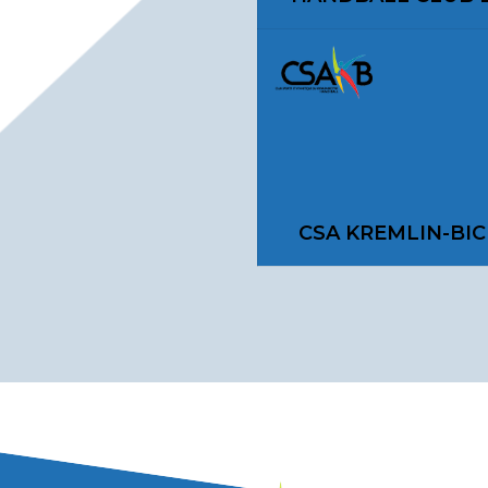
CSA KREMLIN-BIC