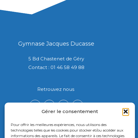
Gymnase Jacques Ducasse
5 Bd Chastenet de Géry
Contact : 01 46 58 49 88
Retrouvez nous
Gérer le consentement
Pour offrir les meilleures expériences, nous utilisons des
technologies telles que les cookies pour stocker et/ou accéder aux
informations des appareils. Le fait de consentir à ces technologies