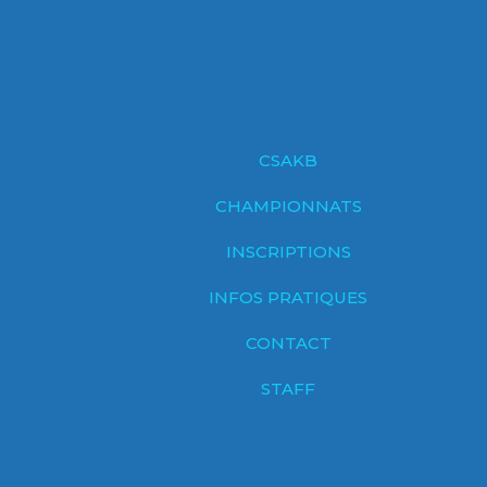
CSAKB
CHAMPIONNATS
INSCRIPTIONS
INFOS PRATIQUES
CONTACT
STAFF