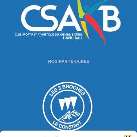
NOS PARTENAIRES