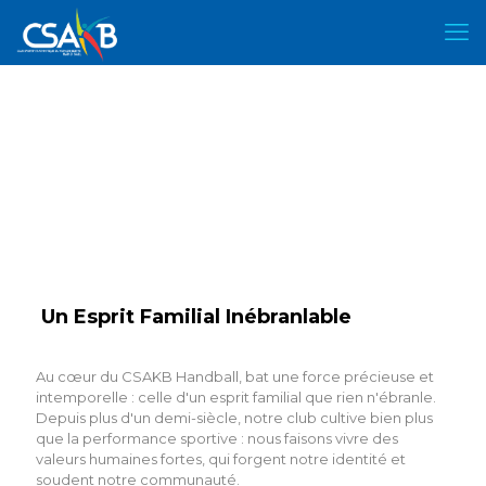
Un Esprit Familial Inébranlable
Au cœur du CSAKB Handball, bat une force précieuse et
intemporelle : celle d'un esprit familial que rien n'ébranle.
Depuis plus d'un demi-siècle, notre club cultive bien plus
que la performance sportive : nous faisons vivre des
valeurs humaines fortes, qui forgent notre identité et
soudent notre communauté.