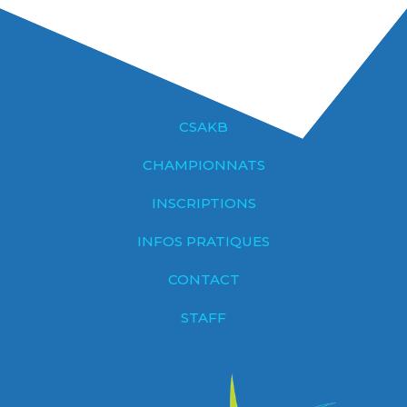
CSAKB
CHAMPIONNATS
INSCRIPTIONS
INFOS PRATIQUES
CONTACT
STAFF