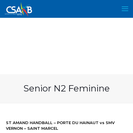
Senior N2 Feminine
ST AMAND HANDBALL – PORTE DU HAINAUT vs SMV
VERNON – SAINT MARCEL