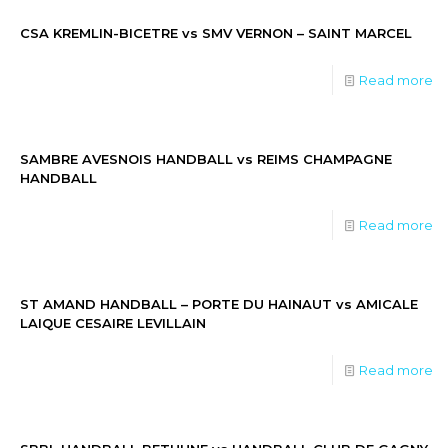
CSA KREMLIN-BICETRE vs SMV VERNON – SAINT MARCEL
Read more
SAMBRE AVESNOIS HANDBALL vs REIMS CHAMPAGNE
HANDBALL
Read more
ST AMAND HANDBALL – PORTE DU HAINAUT vs AMICALE
LAIQUE CESAIRE LEVILLAIN
Read more