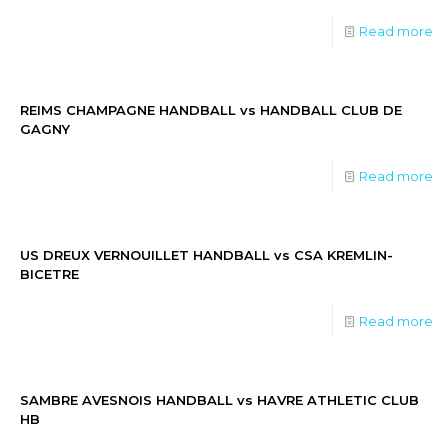
Read more
REIMS CHAMPAGNE HANDBALL vs HANDBALL CLUB DE
GAGNY
Read more
US DREUX VERNOUILLET HANDBALL vs CSA KREMLIN-
BICETRE
Read more
SAMBRE AVESNOIS HANDBALL vs HAVRE ATHLETIC CLUB
HB