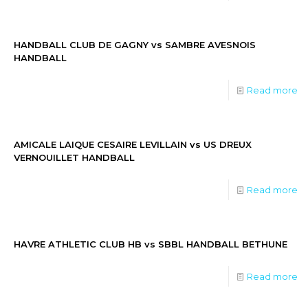
HANDBALL CLUB DE GAGNY vs SAMBRE AVESNOIS
HANDBALL
Read more
AMICALE LAIQUE CESAIRE LEVILLAIN vs US DREUX
VERNOUILLET HANDBALL
Read more
HAVRE ATHLETIC CLUB HB vs SBBL HANDBALL BETHUNE
Read more