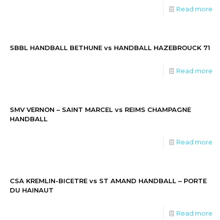
Read more
SBBL HANDBALL BETHUNE vs HANDBALL HAZEBROUCK 71
Read more
SMV VERNON – SAINT MARCEL vs REIMS CHAMPAGNE
HANDBALL
Read more
CSA KREMLIN-BICETRE vs ST AMAND HANDBALL – PORTE
DU HAINAUT
Read more