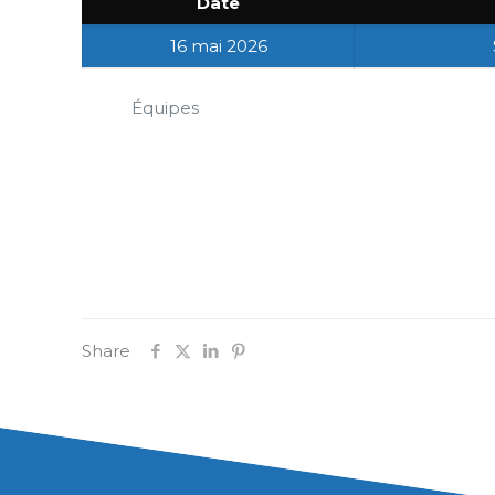
Date
16 mai 2026
Équipes
Share