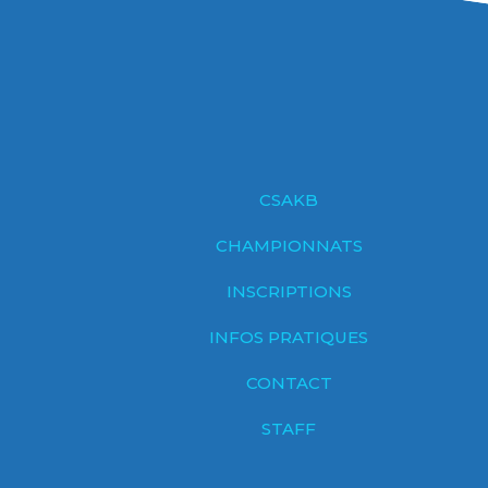
CSAKB
CHAMPIONNATS
INSCRIPTIONS
INFOS PRATIQUES
CONTACT
STAFF