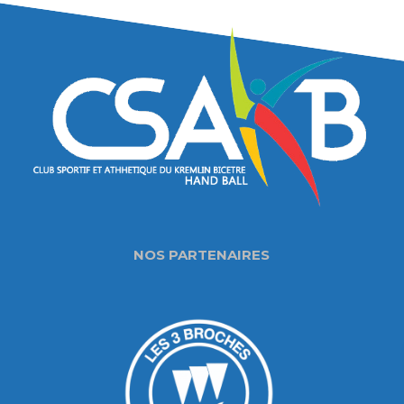
NOS PARTENAIRES