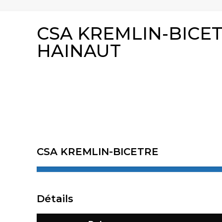
CSA KREMLIN-BICE
HAINAUT
CSA KREMLIN-BICETRE
Détails