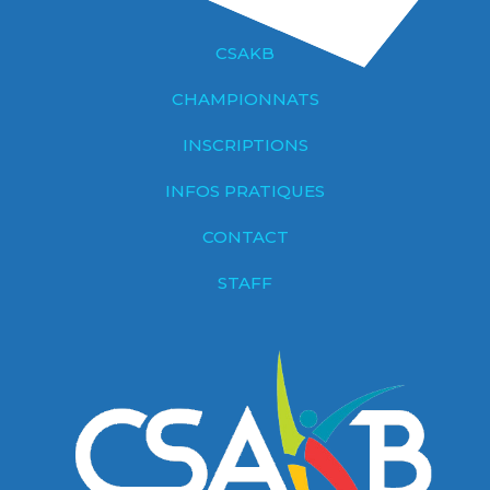
CSAKB
CHAMPIONNATS
INSCRIPTIONS
INFOS PRATIQUES
CONTACT
STAFF