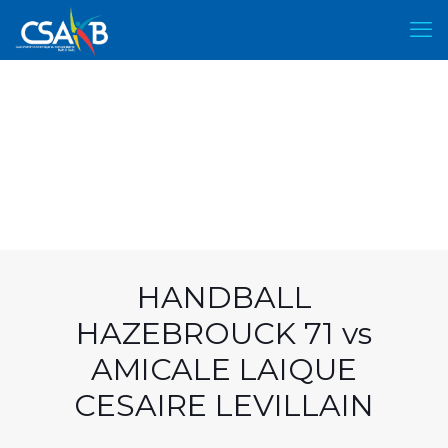
HANDBALL
HAZEBROUCK 71 vs
AMICALE LAIQUE
CESAIRE LEVILLAIN