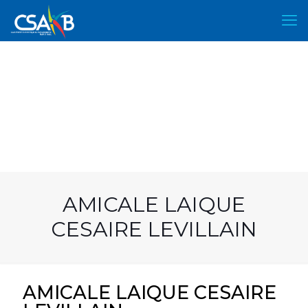
AMICALE LAIQUE
CESAIRE LEVILLAIN
AMICALE LAIQUE CESAIRE