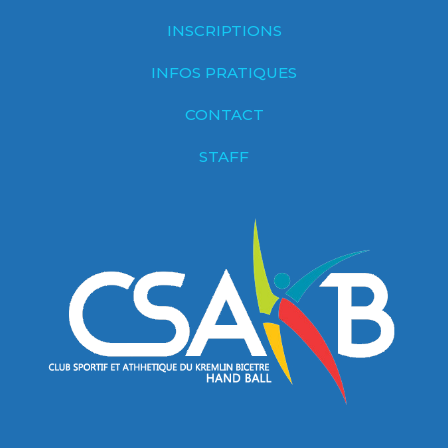
INSCRIPTIONS
INFOS PRATIQUES
CONTACT
STAFF