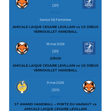
(J21)
20h00
Senior N2 Feminine
AMICALE LAIQUE CESAIRE LEVILLAIN vs US DREUX
VERNOUILLET HANDBALL
16 mai 2026
(J21)
20h00
AMICALE LAIQUE CESAIRE LEVILLAIN vs US DREUX
VERNOUILLET HANDBALL
9 mai 2026
(J20)
20h00
ST AMAND HANDBALL – PORTE DU HAINAUT vs
AMICALE LAIQUE CESAIRE LEVILLAIN