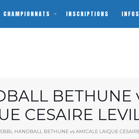
CHAMPIONNATS
INSCRIPTIONS
INFO
BALL BETHUNE v
UE CESAIRE LEVI
SBBL HANDBALL BETHUNE vs AMICALE LAIQUE CESAIRE