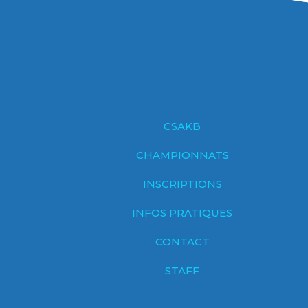
CSAKB
CHAMPIONNATS
INSCRIPTIONS
INFOS PRATIQUES
CONTACT
STAFF