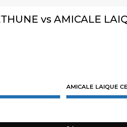
THUNE vs AMICALE LAI
AMICALE LAIQUE CE