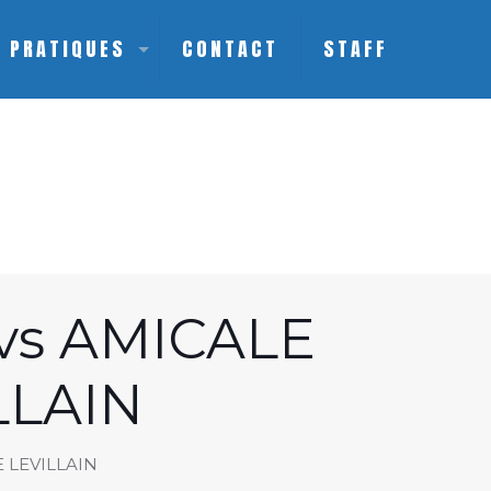
S PRATIQUES
CONTACT
STAFF
s AMICALE
LLAIN
 LEVILLAIN