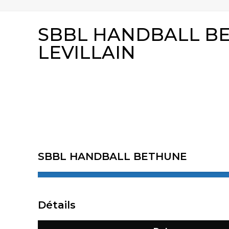
SBBL HANDBALL BE
LEVILLAIN
SBBL HANDBALL BETHUNE
Détails