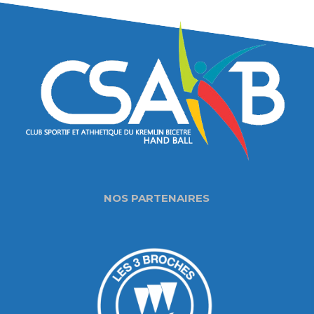
NOS PARTENAIRES