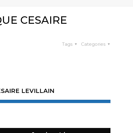
QUE CESAIRE
Tags
Categories
SAIRE LEVILLAIN