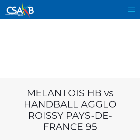
MELANTOIS HB vs
HANDBALL AGGLO
ROISSY PAYS-DE-
FRANCE 95