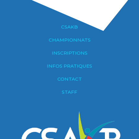
CSAKB
CHAMPIONNATS
INSCRIPTIONS
INFOS PRATIQUES
CONTACT
STAFF