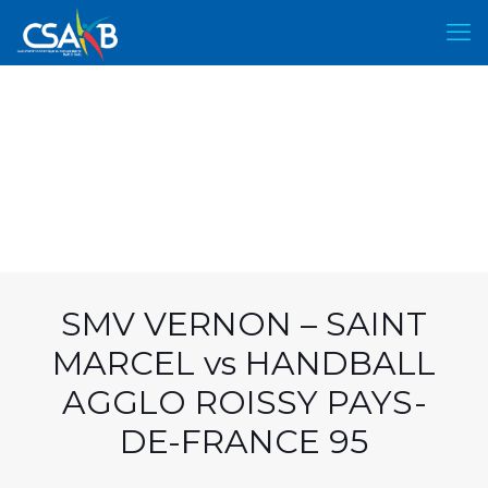
SMV VERNON – SAINT
MARCEL vs HANDBALL
AGGLO ROISSY PAYS-
DE-FRANCE 95