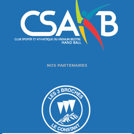
NOS PARTENAIRES