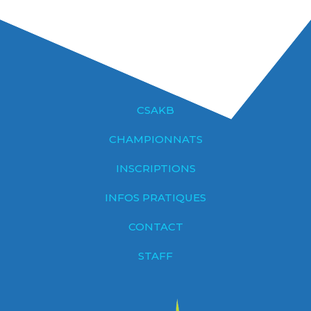
CSAKB
CHAMPIONNATS
INSCRIPTIONS
INFOS PRATIQUES
CONTACT
STAFF