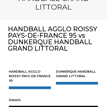
LITTORAL
HANDBALL AGGLO ROISSY
PAYS-DE-FRANCE 95 vs
DUNKERQUE HANDBALL
GRAND LITTORAL
HANDBALL AGGLO
DUNKERQUE HANDBALL
ROISSY PAYS-DE-FRANCE
GRAND LITTORAL
95
Détails