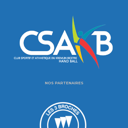
NOS PARTENAIRES