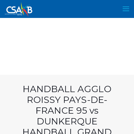
HANDBALL AGGLO
ROISSY PAYS-DE-
FRANCE 95 vs
DUNKERQUE
HANDBALL GRAND