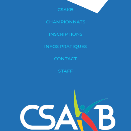
CSAKB
CHAMPIONNATS
INSCRIPTIONS
INFOS PRATIQUES
CONTACT
STAFF