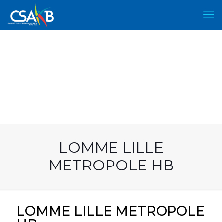
LOMME LILLE
METROPOLE HB
LOMME LILLE METROPOLE