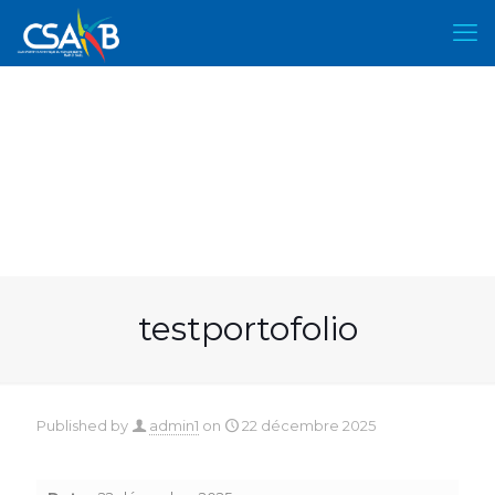
testportofolio
Published by
admin1
on
22 décembre 2025