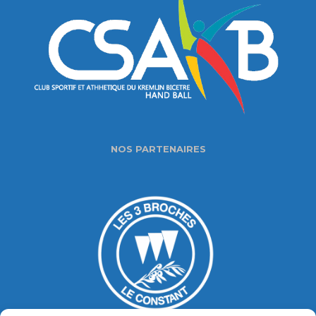
NOS PARTENAIRES