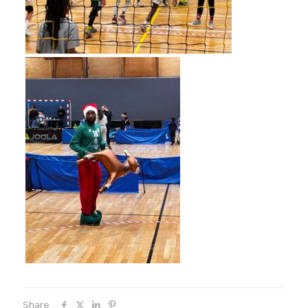
Share