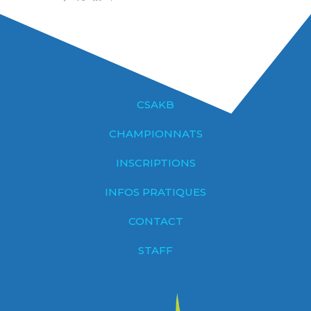
CSAKB
CHAMPIONNATS
INSCRIPTIONS
INFOS PRATIQUES
CONTACT
STAFF