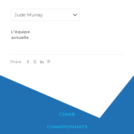
L'équipe
actuelle
Share
CSAKB
CHAMPIONNATS