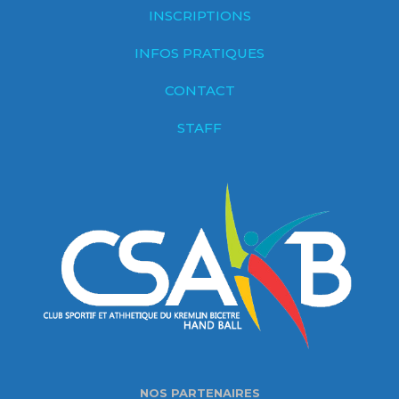
INSCRIPTIONS
INFOS PRATIQUES
CONTACT
STAFF
NOS PARTENAIRES