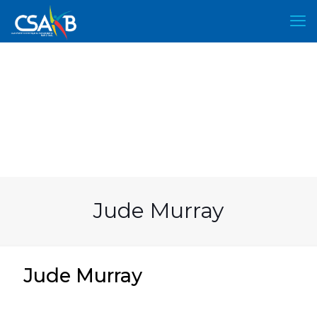
Jude Murray
Jude Murray