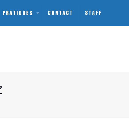
S PRATIQUES
CONTACT
STAFF
z