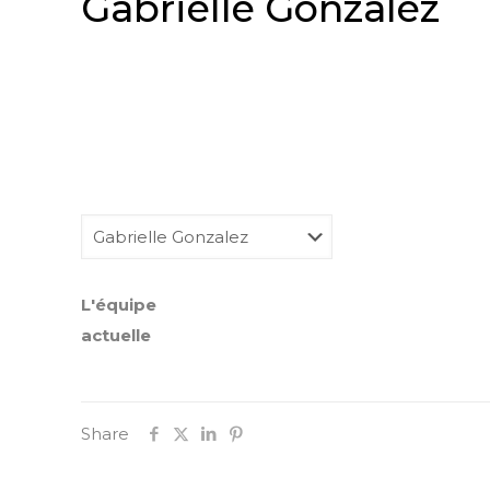
Gabrielle Gonzalez
L'équipe
actuelle
Share