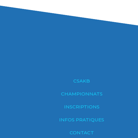
CSAKB
CHAMPIONNATS
INSCRIPTIONS
INFOS PRATIQUES
CONTACT