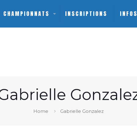
CHAMPIONNATS
INSCRIPTIONS
INFO
Gabrielle Gonzale
Home
Gabrielle Gonzalez