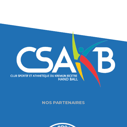
NOS PARTENAIRES