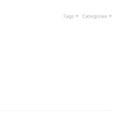
Tags
Categories