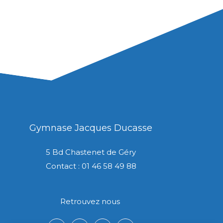
Gymnase Jacques Ducasse
5 Bd Chastenet de Géry
Contact : 01 46 58 49 88
Retrouvez nous