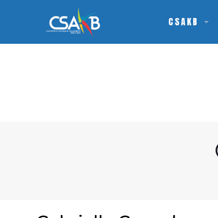
CSAKB