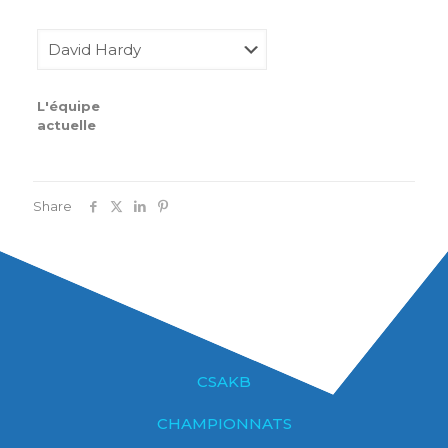
L'équipe
actuelle
Share
CSAKB
CHAMPIONNATS