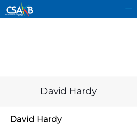
David Hardy
David Hardy