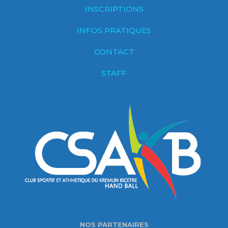
INSCRIPTIONS
INFOS PRATIQUES
CONTACT
STAFF
NOS PARTENAIRES