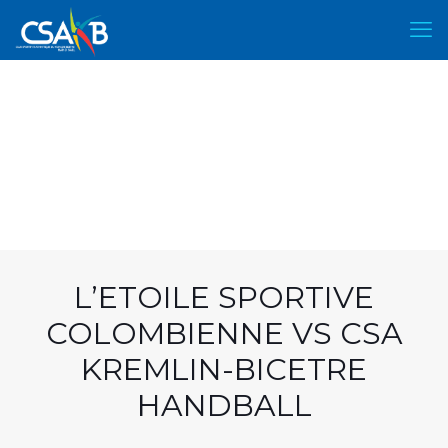
L’ETOILE SPORTIVE
COLOMBIENNE VS CSA
KREMLIN-BICETRE
HANDBALL