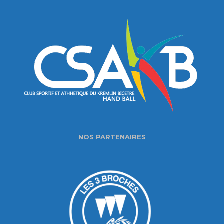
NOS PARTENAIRES