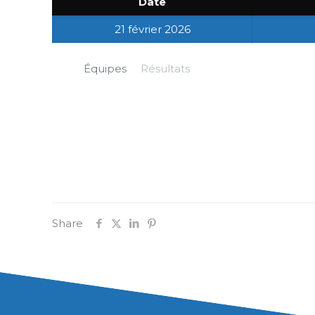
Date
21 février 2026
Équipes
Résultats
Share