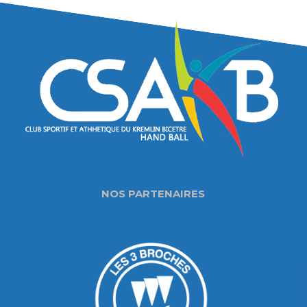
NOS PARTENAIRES