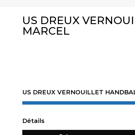
US DREUX VERNOUI
MARCEL
US DREUX VERNOUILLET HANDBA
Détails