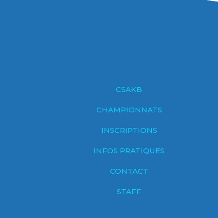
CSAKB
CHAMPIONNATS
INSCRIPTIONS
INFOS PRATIQUES
CONTACT
STAFF