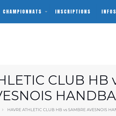
CHAMPIONNATS
INSCRIPTIONS
INFO
HLETIC CLUB HB 
VESNOIS HANDBA
HAVRE ATHLETIC CLUB HB vs SAMBRE AVESNOIS H