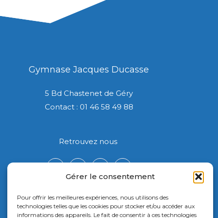
Gymnase Jacques Ducasse
5 Bd Chastenet de Géry
Contact : 01 46 58 49 88
Retrouvez nous
Gérer le consentement
Pour offrir les meilleures expériences, nous utilisons des
technologies telles que les cookies pour stocker et/ou accéder aux
informations des appareils. Le fait de consentir à ces technologies