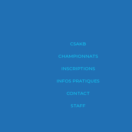
CSAKB
CHAMPIONNATS
INSCRIPTIONS
INFOS PRATIQUES
CONTACT
STAFF