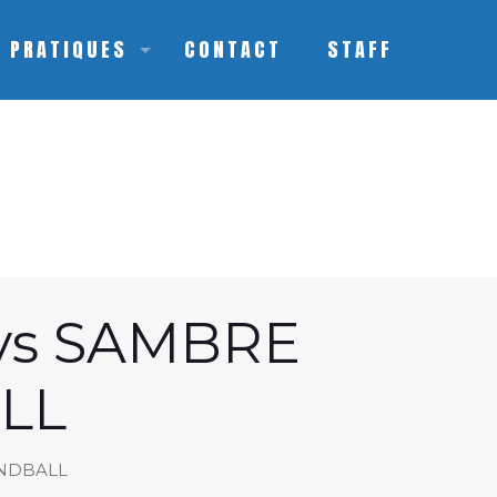
S PRATIQUES
CONTACT
STAFF
vs SAMBRE
LL
ANDBALL