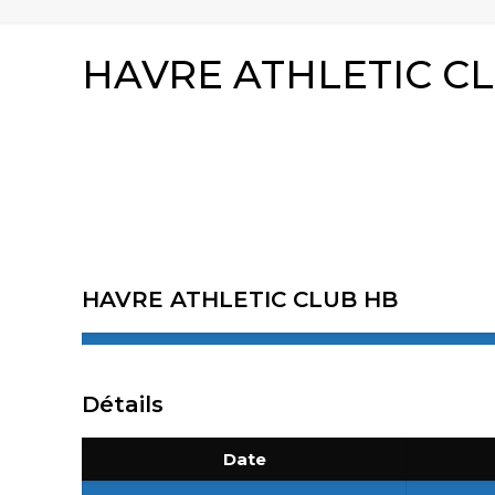
HAVRE ATHLETIC C
HAVRE ATHLETIC CLUB HB
Détails
Date