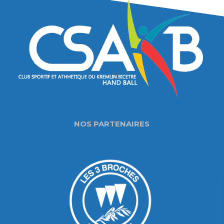
NOS PARTENAIRES