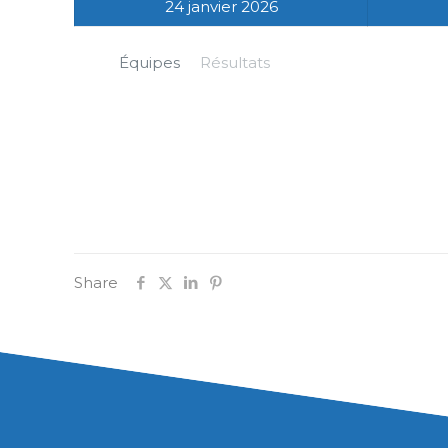
24 janvier 2026
Équipes
Résultats
Share