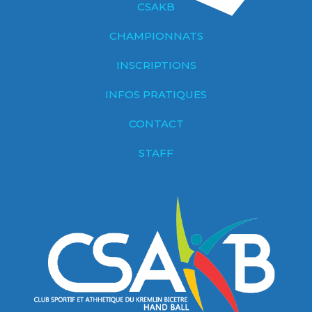
CSAKB
CHAMPIONNATS
INSCRIPTIONS
INFOS PRATIQUES
CONTACT
STAFF