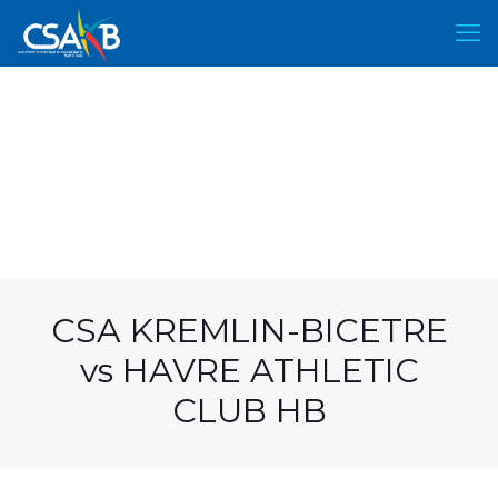
CSA KREMLIN-BICETRE
vs HAVRE ATHLETIC
CLUB HB