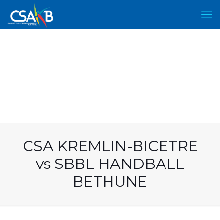
CSA KREMLIN-BICETRE
vs SBBL HANDBALL
BETHUNE