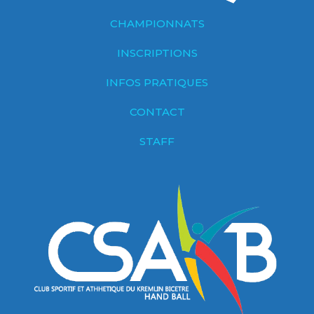
CHAMPIONNATS
INSCRIPTIONS
INFOS PRATIQUES
CONTACT
STAFF