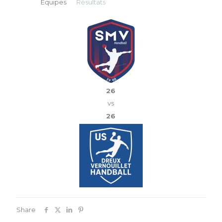
Équipes
Résultats
26
vs
26
Share