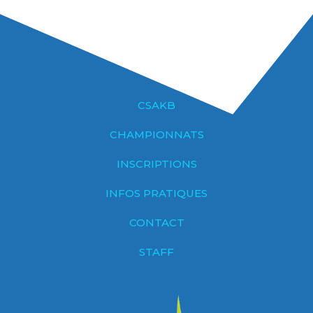
CSAKB
CHAMPIONNATS
INSCRIPTIONS
INFOS PRATIQUES
CONTACT
STAFF