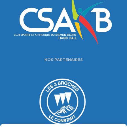
NOS PARTENAIRES