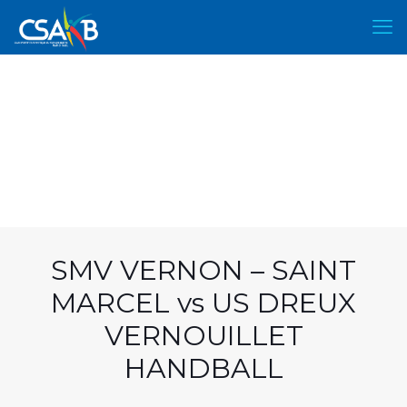
SMV VERNON – SAINT
MARCEL vs US DREUX
VERNOUILLET
HANDBALL