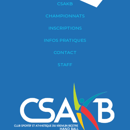
CSAKB
CHAMPIONNATS
INSCRIPTIONS
INFOS PRATIQUES
CONTACT
STAFF