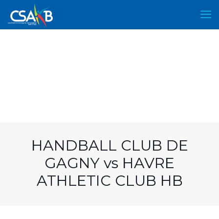
HANDBALL CLUB DE
GAGNY vs HAVRE
ATHLETIC CLUB HB