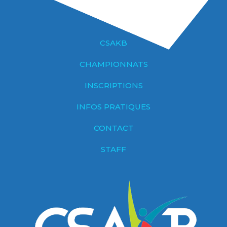
CSAKB
CHAMPIONNATS
INSCRIPTIONS
INFOS PRATIQUES
CONTACT
STAFF