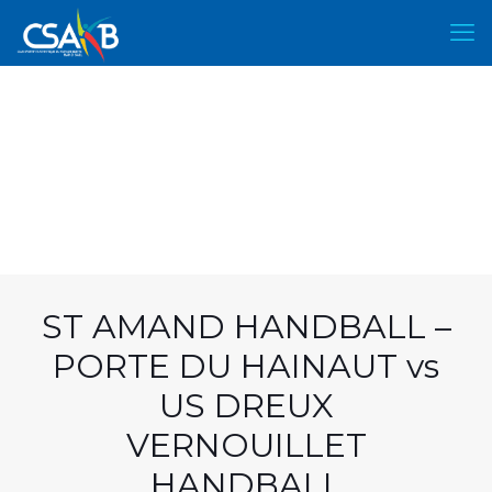
ST AMAND HANDBALL –
PORTE DU HAINAUT vs
US DREUX
VERNOUILLET
HANDBALL