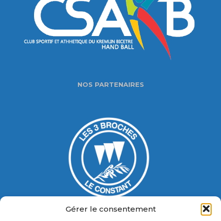
NOS PARTENAIRES
Gérer le consentement