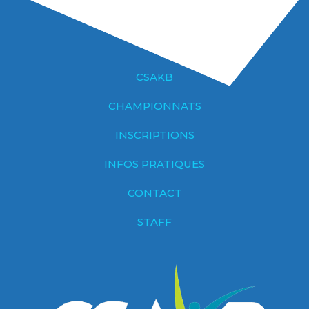
CSAKB
CHAMPIONNATS
INSCRIPTIONS
INFOS PRATIQUES
CONTACT
STAFF