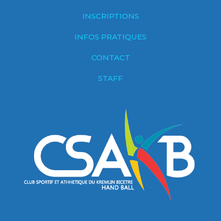
INSCRIPTIONS
INFOS PRATIQUES
CONTACT
STAFF