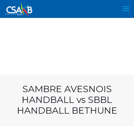
SAMBRE AVESNOIS
HANDBALL vs SBBL
HANDBALL BETHUNE