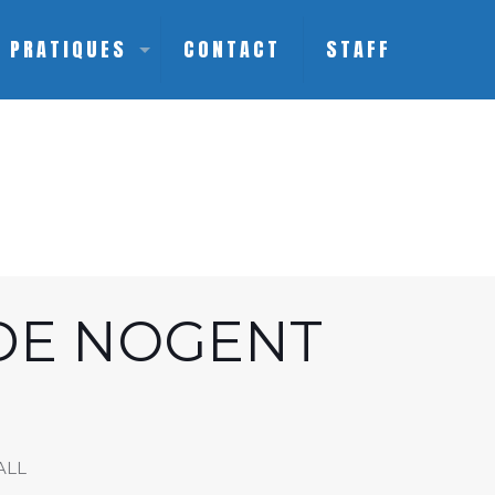
S PRATIQUES
CONTACT
STAFF
 DE NOGENT
ALL