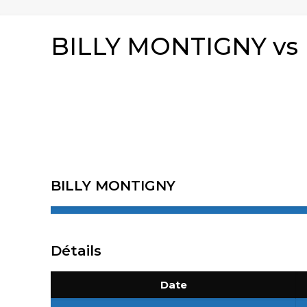
BILLY MONTIGNY v
BILLY MONTIGNY
Détails
Date