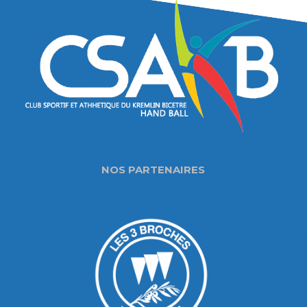
NOS PARTENAIRES