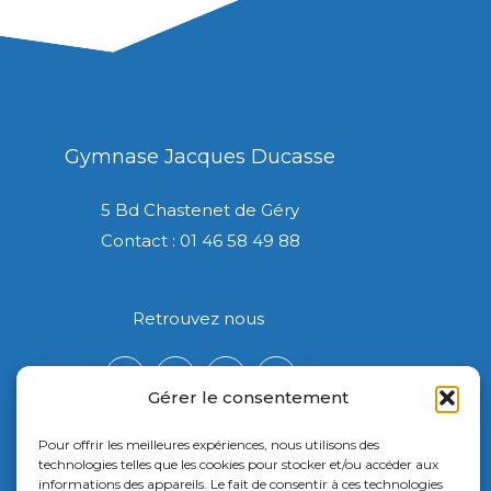
Gymnase Jacques Ducasse
5 Bd Chastenet de Géry
Contact : 01 46 58 49 88
Retrouvez nous
Gérer le consentement
Pour offrir les meilleures expériences, nous utilisons des
technologies telles que les cookies pour stocker et/ou accéder aux
informations des appareils. Le fait de consentir à ces technologies