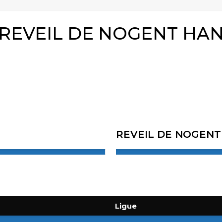
s REVEIL DE NOGENT HA
REVEIL DE NOGEN
Ligue