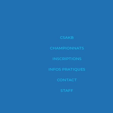
CSAKB
CHAMPIONNATS
INSCRIPTIONS
INFOS PRATIQUES
CONTACT
STAFF