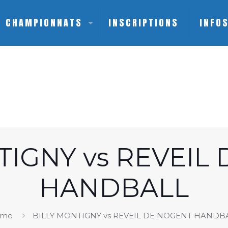
CHAMPIONNATS
INSCRIPTIONS
INFO
TIGNY vs REVEIL
HANDBALL
ome
BILLY MONTIGNY vs REVEIL DE NOGENT HANDB