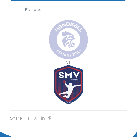
Équipes
vs
Share