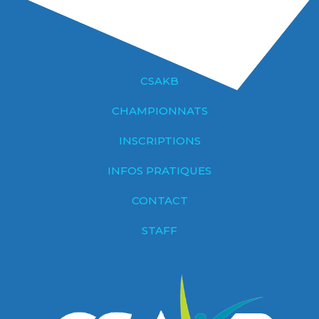
CSAKB
CHAMPIONNATS
INSCRIPTIONS
INFOS PRATIQUES
CONTACT
STAFF