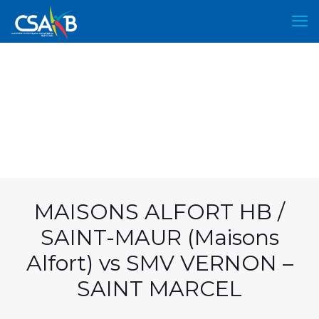
MAISONS ALFORT HB /
SAINT-MAUR (Maisons
Alfort) vs SMV VERNON –
SAINT MARCEL