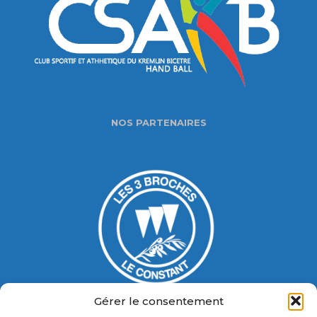
NOS PARTENAIRES
Gérer le consentement