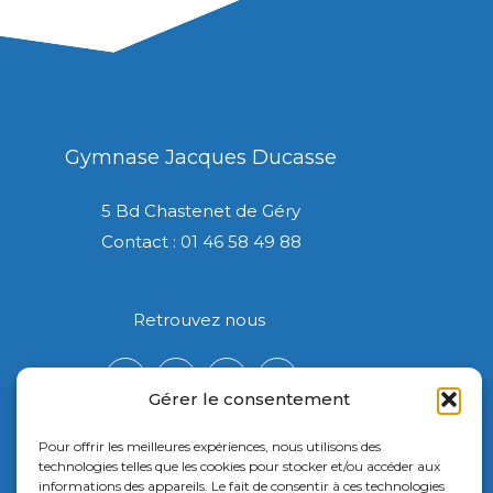
Gymnase Jacques Ducasse
5 Bd Chastenet de Géry
Contact : 01 46 58 49 88
Retrouvez nous
Gérer le consentement
Pour offrir les meilleures expériences, nous utilisons des
technologies telles que les cookies pour stocker et/ou accéder aux
informations des appareils. Le fait de consentir à ces technologies