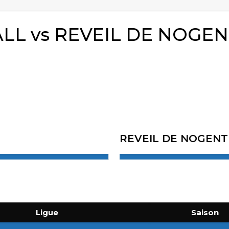
L vs REVEIL DE NOGE
REVEIL DE NOGEN
Ligue
Saison