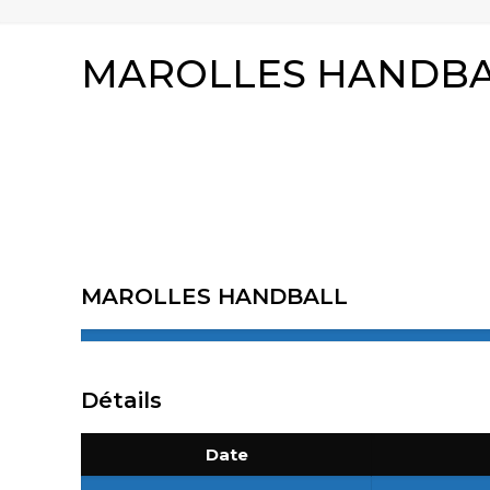
MAROLLES HANDBAL
MAROLLES HANDBALL
Détails
Date