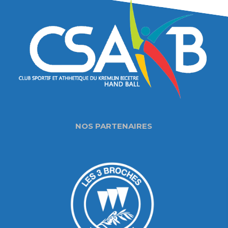
NOS PARTENAIRES