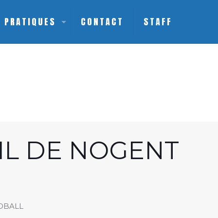
S PRATIQUES
CONTACT
STAFF
IL DE NOGENT
DBALL