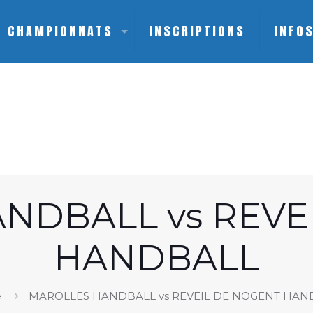
CHAMPIONNATS
INSCRIPTIONS
INFO
NDBALL vs REVE
HANDBALL
e
MAROLLES HANDBALL vs REVEIL DE NOGENT HAN