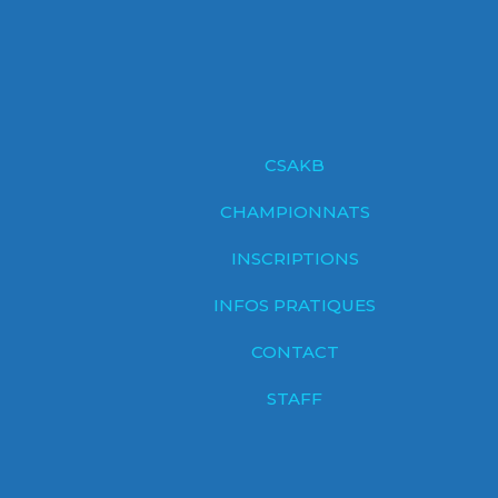
CSAKB
CHAMPIONNATS
INSCRIPTIONS
INFOS PRATIQUES
CONTACT
STAFF