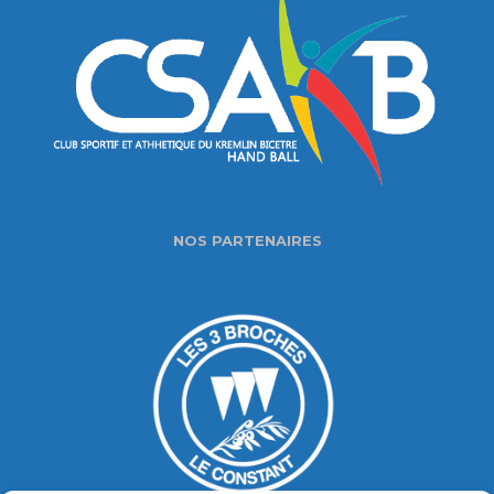
NOS PARTENAIRES