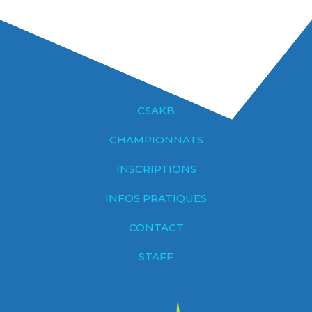
CSAKB
CHAMPIONNATS
INSCRIPTIONS
INFOS PRATIQUES
CONTACT
STAFF