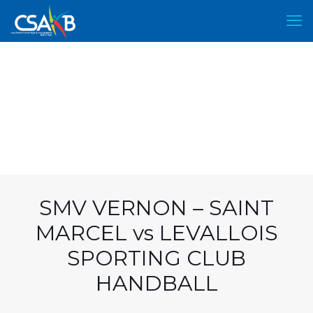
SMV VERNON – SAINT
MARCEL vs LEVALLOIS
SPORTING CLUB
HANDBALL