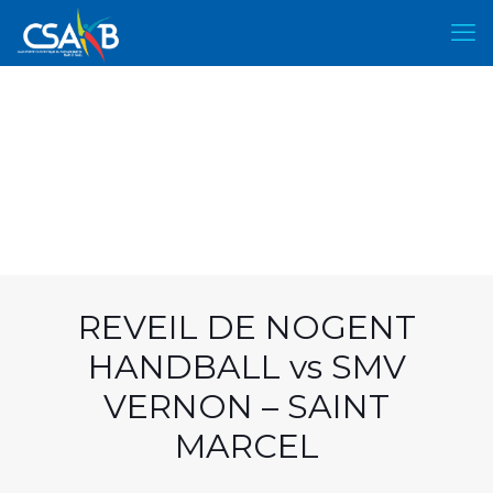
REVEIL DE NOGENT
HANDBALL vs SMV
VERNON – SAINT
MARCEL