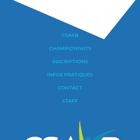
CSAKB
CHAMPIONNATS
INSCRIPTIONS
INFOS PRATIQUES
CONTACT
STAFF