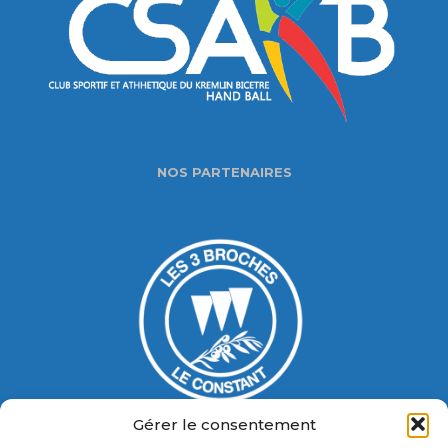
NOS PARTENAIRES
Gérer le consentement