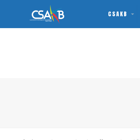
CSAKB