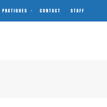
S PRATIQUES
CONTACT
STAFF