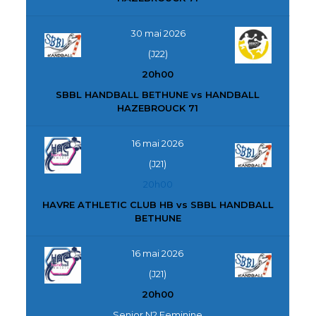
30 mai 2026
(J22)
20h00
SBBL HANDBALL BETHUNE vs HANDBALL
HAZEBROUCK 71
16 mai 2026
(J21)
20h00
HAVRE ATHLETIC CLUB HB vs SBBL HANDBALL
BETHUNE
16 mai 2026
(J21)
20h00
Senior N2 Feminine