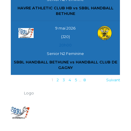
HAVRE ATHLETIC CLUB HB vs SBBL HANDBALL
BETHUNE
9 mai 2026
(J20)
20h00
Senior N2 Feminine
SBBL HANDBALL BETHUNE vs HANDBALL CLUB DE
GAGNY
1
2
3
4
5
…
8
Suivant
Logo