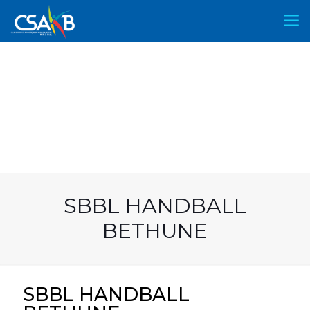
SBBL HANDBALL
BETHUNE
SBBL HANDBALL