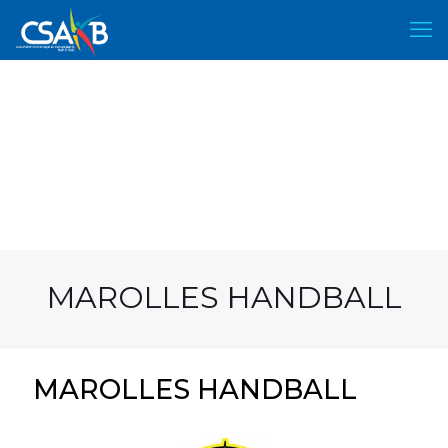
MAROLLES HANDBALL
MAROLLES HANDBALL