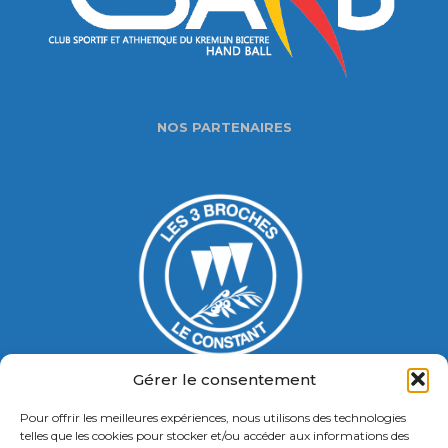
NOS PARTENAIRES
Gérer le consentement
Pour offrir les meilleures expériences, nous utilisons des technologies
Gymnase Jacques Ducasse
telles que les cookies pour stocker et/ou accéder aux informations des