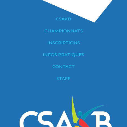
CSAKB
CHAMPIONNATS
INSCRIPTIONS
INFOS PRATIQUES
CONTACT
STAFF