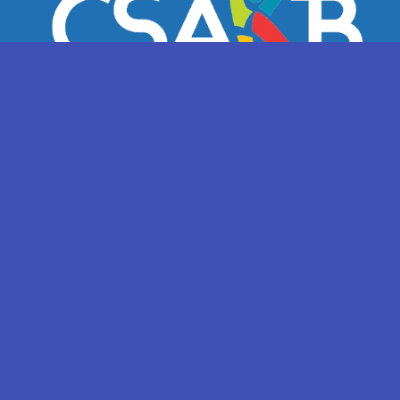
NOS PARTENAIRES