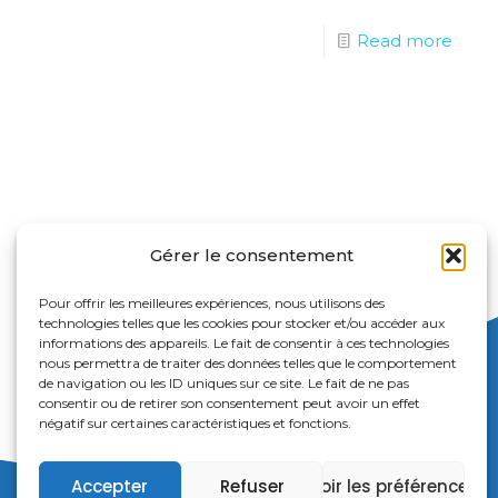
Read more
Gérer le consentement
Pour offrir les meilleures expériences, nous utilisons des
technologies telles que les cookies pour stocker et/ou accéder aux
informations des appareils. Le fait de consentir à ces technologies
nous permettra de traiter des données telles que le comportement
de navigation ou les ID uniques sur ce site. Le fait de ne pas
consentir ou de retirer son consentement peut avoir un effet
négatif sur certaines caractéristiques et fonctions.
Accepter
Refuser
Voir les préférences