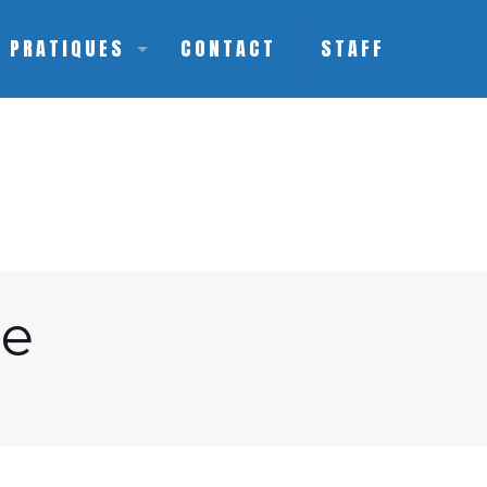
S PRATIQUES
CONTACT
STAFF
ne