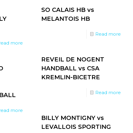
SO CALAIS HB vs
LY
MELANTOIS HB
Read more
Read more
REVEIL DE NOGENT
O
HANDBALL vs CSA
KREMLIN-BICETRE
Read more
BALL
Read more
BILLY MONTIGNY vs
LEVALLOIS SPORTING