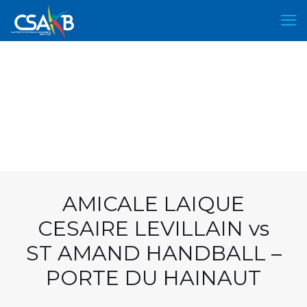
AMICALE LAIQUE
CESAIRE LEVILLAIN vs
ST AMAND HANDBALL –
PORTE DU HAINAUT