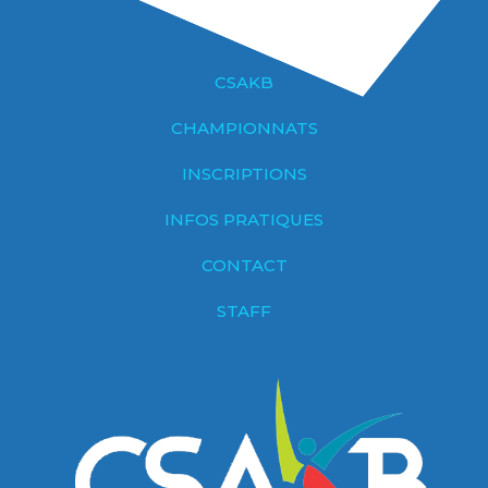
CSAKB
CHAMPIONNATS
INSCRIPTIONS
INFOS PRATIQUES
CONTACT
STAFF