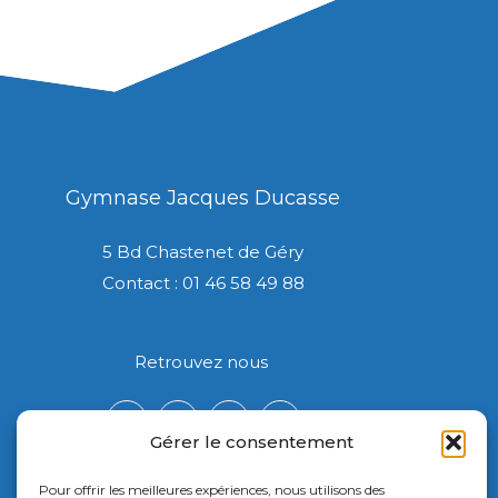
Gymnase Jacques Ducasse
5 Bd Chastenet de Géry
Contact : 01 46 58 49 88
Retrouvez nous
Gérer le consentement
Pour offrir les meilleures expériences, nous utilisons des