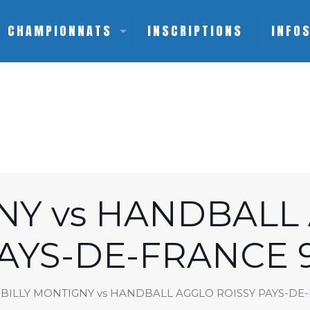
CHAMPIONNATS
INSCRIPTIONS
INFO
NY vs HANDBALL
AYS-DE-FRANCE 
BILLY MONTIGNY vs HANDBALL AGGLO ROISSY PAYS-DE