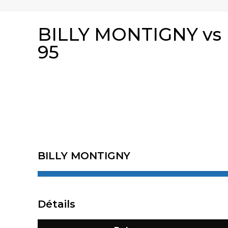
BILLY MONTIGNY v
95
BILLY MONTIGNY
Détails