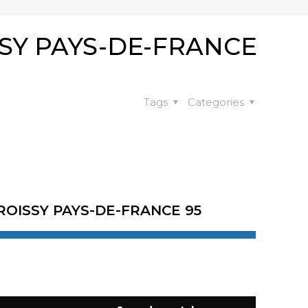
SY PAYS-DE-FRANCE
Tags
Categories
OISSY PAYS-DE-FRANCE 95