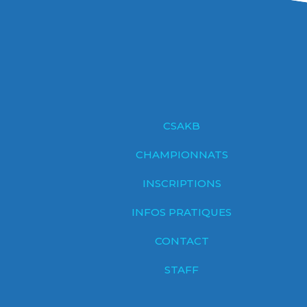
CSAKB
CHAMPIONNATS
INSCRIPTIONS
INFOS PRATIQUES
CONTACT
STAFF