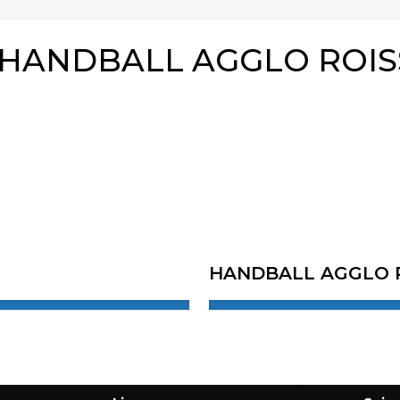
s HANDBALL AGGLO ROIS
HANDBALL AGGLO R