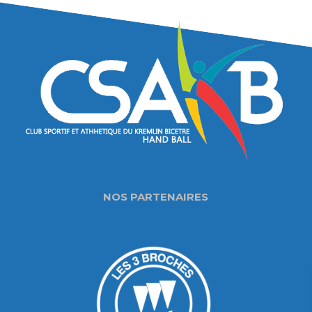
NOS PARTENAIRES