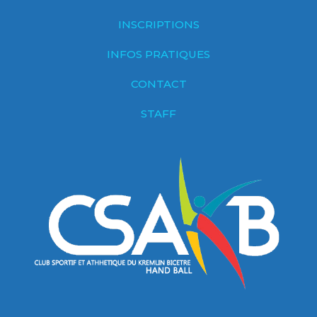
INSCRIPTIONS
INFOS PRATIQUES
CONTACT
STAFF