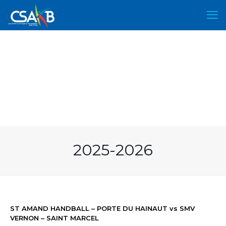
2025-2026
ST AMAND HANDBALL – PORTE DU HAINAUT vs SMV
VERNON – SAINT MARCEL