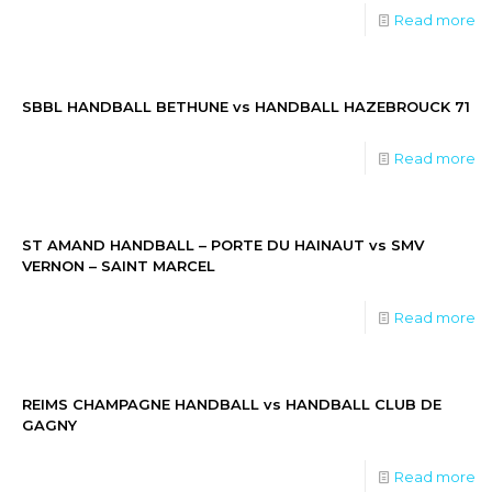
Read more
SBBL HANDBALL BETHUNE vs HANDBALL HAZEBROUCK 71
Read more
ST AMAND HANDBALL – PORTE DU HAINAUT vs SMV
VERNON – SAINT MARCEL
Read more
REIMS CHAMPAGNE HANDBALL vs HANDBALL CLUB DE
GAGNY
Read more