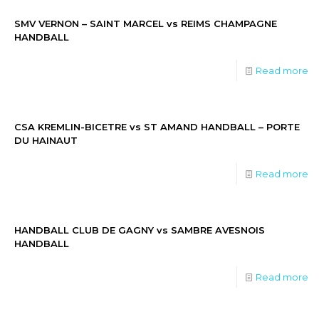
SMV VERNON – SAINT MARCEL vs REIMS CHAMPAGNE
HANDBALL
Read more
CSA KREMLIN-BICETRE vs ST AMAND HANDBALL – PORTE
DU HAINAUT
Read more
HANDBALL CLUB DE GAGNY vs SAMBRE AVESNOIS
HANDBALL
Read more