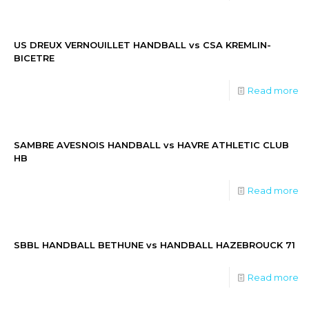
US DREUX VERNOUILLET HANDBALL vs CSA KREMLIN-
BICETRE
Read more
SAMBRE AVESNOIS HANDBALL vs HAVRE ATHLETIC CLUB
HB
Read more
SBBL HANDBALL BETHUNE vs HANDBALL HAZEBROUCK 71
Read more