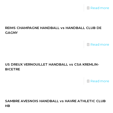
Read more
REIMS CHAMPAGNE HANDBALL vs HANDBALL CLUB DE
GAGNY
Read more
US DREUX VERNOUILLET HANDBALL vs CSA KREMLIN-
BICETRE
Read more
SAMBRE AVESNOIS HANDBALL vs HAVRE ATHLETIC CLUB
HB