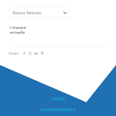
L'équipe
actuelle
Share
CSAKB
CHAMPIONNATS