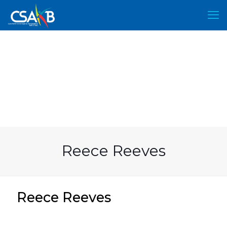
Reece Reeves
Reece Reeves