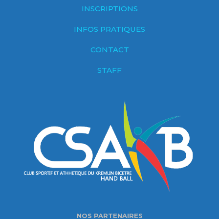
INSCRIPTIONS
INFOS PRATIQUES
CONTACT
STAFF
NOS PARTENAIRES