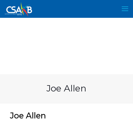
Joe Allen
Joe Allen