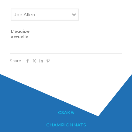
L'équipe
actuelle
Share
CSAKB
CHAMPIONNATS