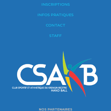
INSCRIPTIONS
INFOS PRATIQUES
CONTACT
STAFF
NOS PARTENAIRES