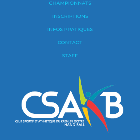
CHAMPIONNATS
INSCRIPTIONS
INFOS PRATIQUES
CONTACT
STAFF