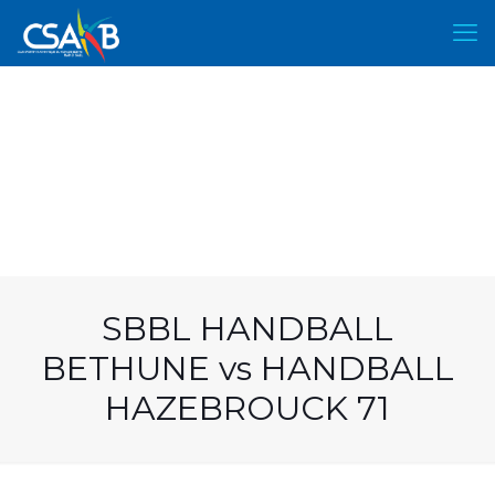
SBBL HANDBALL
BETHUNE vs HANDBALL
HAZEBROUCK 71