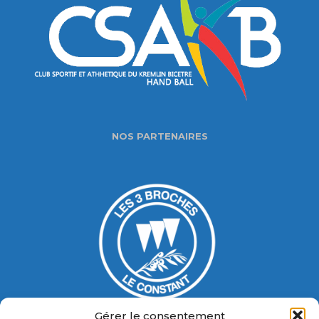
NOS PARTENAIRES
Gérer le consentement