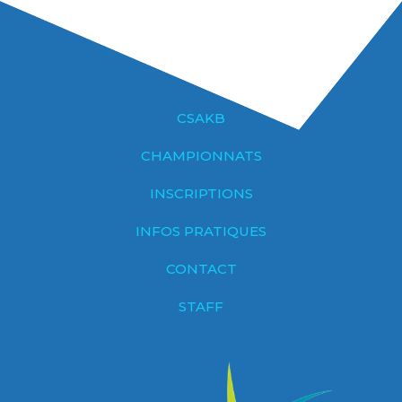
CSAKB
CHAMPIONNATS
INSCRIPTIONS
INFOS PRATIQUES
CONTACT
STAFF