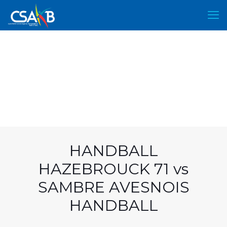
HANDBALL
HAZEBROUCK 71 vs
SAMBRE AVESNOIS
HANDBALL