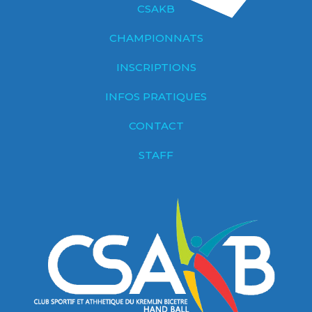
CSAKB
CHAMPIONNATS
INSCRIPTIONS
INFOS PRATIQUES
CONTACT
STAFF