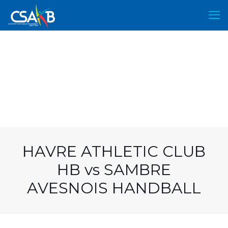
HAVRE ATHLETIC CLUB
HB vs SAMBRE
AVESNOIS HANDBALL