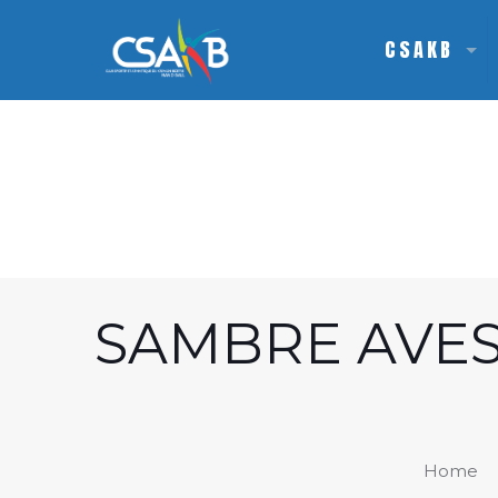
CSAKB
SAMBRE AVES
Home