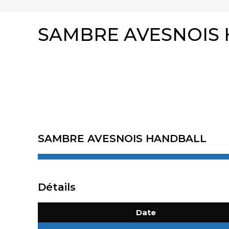
SAMBRE AVESNOIS 
SAMBRE AVESNOIS HANDBALL
Détails
Date