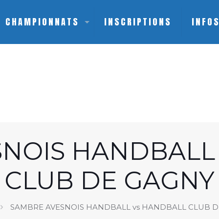
CHAMPIONNATS
INSCRIPTIONS
INFO
NOIS HANDBALL
CLUB DE GAGNY
SAMBRE AVESNOIS HANDBALL vs HANDBALL CLUB D