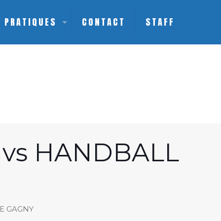
S PRATIQUES
CONTACT
STAFF
 vs HANDBALL
E GAGNY