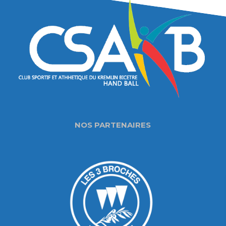
NOS PARTENAIRES