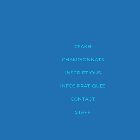
CSAKB
CHAMPIONNATS
INSCRIPTIONS
INFOS PRATIQUES
CONTACT
STAFF