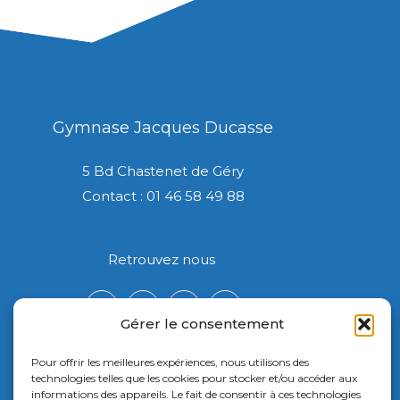
Gymnase Jacques Ducasse
5 Bd Chastenet de Géry
Contact : 01 46 58 49 88
Retrouvez nous
Gérer le consentement
Pour offrir les meilleures expériences, nous utilisons des
technologies telles que les cookies pour stocker et/ou accéder aux
informations des appareils. Le fait de consentir à ces technologies