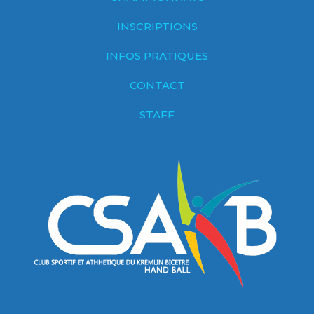
INSCRIPTIONS
INFOS PRATIQUES
CONTACT
STAFF