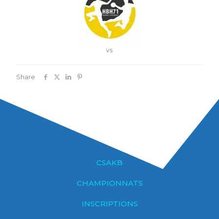
vs
Share
CSAKB
CHAMPIONNATS
INSCRIPTIONS