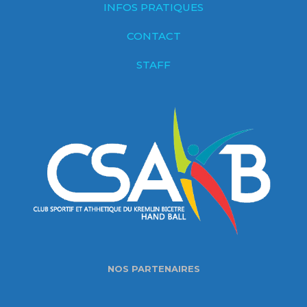
INFOS PRATIQUES
CONTACT
STAFF
NOS PARTENAIRES