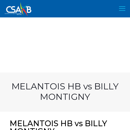
MELANTOIS HB vs BILLY
MONTIGNY
MELANTOIS HB vs BILLY