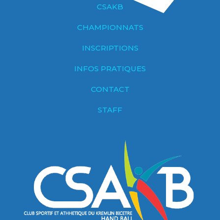
CSAKB
CHAMPIONNATS
INSCRIPTIONS
INFOS PRATIQUES
CONTACT
STAFF