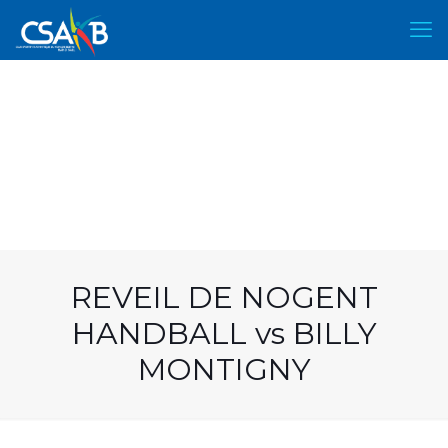
REVEIL DE NOGENT
HANDBALL vs BILLY
MONTIGNY