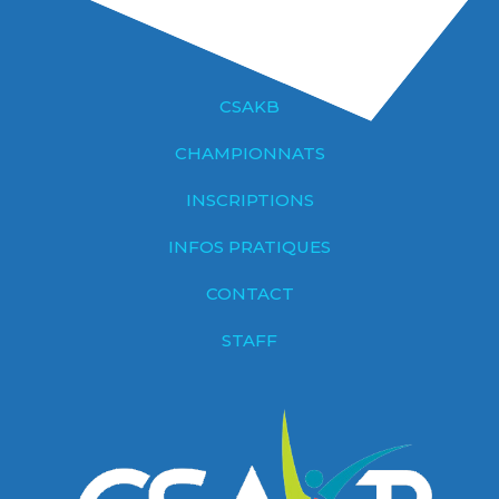
CSAKB
CHAMPIONNATS
INSCRIPTIONS
INFOS PRATIQUES
CONTACT
STAFF